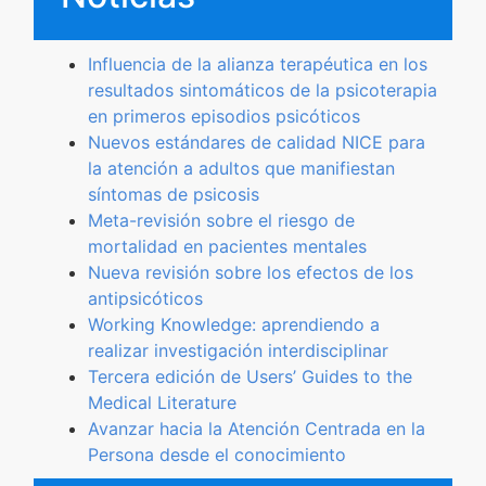
Formación
Influencia de la alianza terapéutica en los
resultados sintomáticos de la psicoterapia
Boletín
en primeros episodios psicóticos
Nuevos estándares de calidad NICE para
la atención a adultos que manifiestan
síntomas de psicosis
Meta-revisión sobre el riesgo de
mortalidad en pacientes mentales
Nueva revisión sobre los efectos de los
antipsicóticos
Working Knowledge: aprendiendo a
realizar investigación interdisciplinar
Tercera edición de Users’ Guides to the
Medical Literature
Avanzar hacia la Atención Centrada en la
Persona desde el conocimiento