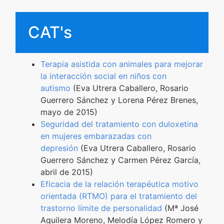
CAT's
Terapia asistida con animales para mejorar
la interacción social en niños con
autismo
(Eva Utrera Caballero, Rosario
Guerrero Sánchez y Lorena Pérez Brenes,
mayo de 2015)
Seguridad del tratamiento con duloxetina
en mujeres embarazadas con
depresión
(Eva Utrera Caballero, Rosario
Guerrero Sánchez y Carmen Pérez García,
abril de 2015)
Eficacia de la relación terapéutica motivo
orientada (RTMO) para el tratamiento del
trastorno límite de personalidad
(Mª José
Aguilera Moreno, Melodía López Romero y