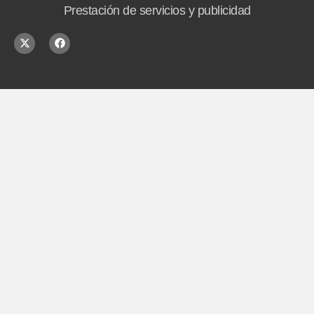
Prestación de servicios y publicidad