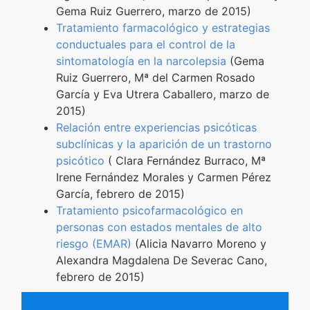
Gema Ruiz Guerrero, marzo de 2015)
Tratamiento farmacológico y estrategias
conductuales para el control de la
sintomatología en la narcolepsia
(Gema
Ruiz Guerrero, Mª del Carmen Rosado
García y Eva Utrera Caballero, marzo de
2015)
Relación entre experiencias psicóticas
subclínicas y la aparición de un trastorno
psicótico
( Clara Fernández Burraco, Mª
Irene Fernández Morales y Carmen Pérez
García, febrero de 2015)
Tratamiento psicofarmacológico en
personas con estados mentales de alto
riesgo (EMAR)
(Alicia Navarro Moreno y
Alexandra Magdalena De Severac Cano,
febrero de 2015)