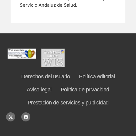
Servicio Andaluz de Salud.
Derechos del usuario
Política editorial
Aviso legal
Política de privacidad
Prestación de servicios y publicidad