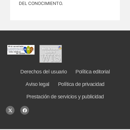
DEL CONOCIMIENTO.
Derechos del usuario
Política editorial
Aviso legal
Política de privacidad
Prestación de servicios y publicidad