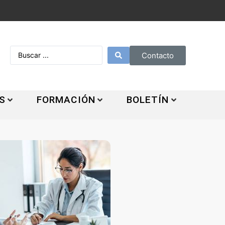
Contacto
S
FORMACIÓN
BOLETÍN