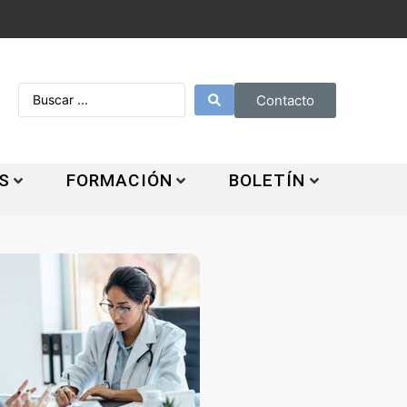
Contacto
S
FORMACIÓN
BOLETÍN