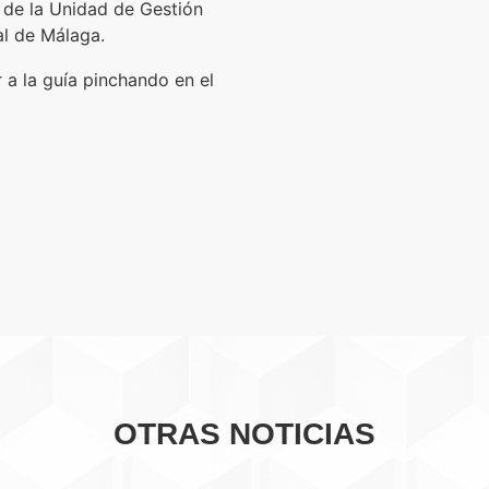
 de la Unidad de Gestión
al de Málaga.
 a la guía pinchando en el
OTRAS NOTICIAS