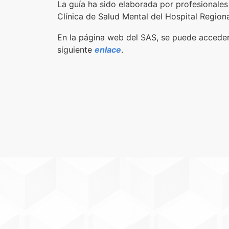
La guía ha sido elaborada por profesionales
Clínica de Salud Mental del Hospital Region
En la página web del SAS, se puede acceder
siguiente
enlace
.