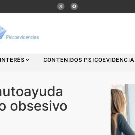
 INTERÉS
CONTENIDOS PSICOEVIDENCIA
autoayuda
no obsesivo