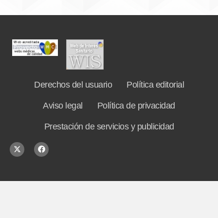
Derechos del usuario
Política editorial
Aviso legal
Política de privacidad
Prestación de servicios y publicidad