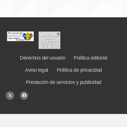
Derechos del usuario
Política editorial
Aviso legal
Política de privacidad
Prestación de servicios y publicidad