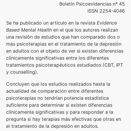
Boletín Psicoevidencias nº 45
ISSN 2254-4046
Formación
Se ha publicado un artículo en la revista
Evidence
Boletín
Based Mental Health
en el que los autores realizan
una revisión de estudios que han comparado dos o
más psicoterapias en el tratamiento de la depresión
en adultos con el objeto de ver si existen diferencias
clínicamente significativas entre los diferentes
tratamientos psicoterapéuticos estudiados (CBT, IPT
y counselling).
Concluyen que los estudios realizados hasta la
actualidad de comparación entre diferentes
psicoterapias no tendrían potencia estadística
suficiente para determinar si existen diferencias
clínicamente significativas y para responder a la
pregunta si hay terapias más efectivas que otras en
el tratamiento de la depresión en adultos.