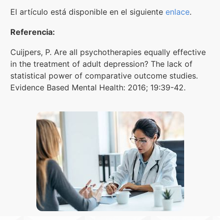
El artículo está disponible en el siguiente
enlace
.
Referencia:
Cuijpers, P. Are all psychotherapies equally effective
in the treatment of adult depression? The lack of
statistical power of comparative outcome studies.
Evidence Based Mental Health: 2016; 19:39-42.