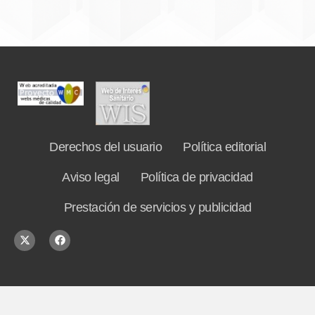
Derechos del usuario
Política editorial
Aviso legal
Política de privacidad
Prestación de servicios y publicidad