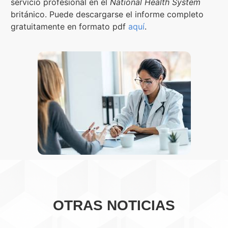
servicio profesional en el
National Health System
británico. Puede descargarse el informe completo
gratuitamente en formato pdf
aquí
.
OTRAS NOTICIAS