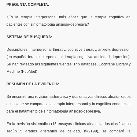
PREGUNTA COMPLETA:
Formación
¿Es la terapia interpersonal más eficaz que la terapia cognitiva en
pacientes con sintomatología ansioso-depresiva?
Boletín
SISTEMA DE BUSQUEDA:
Descriptores: interpersonal therapy, cognitive therapy, anxiety, depression
(en español: terapia interpersonal, terapia cognitiva, ansiedad, depresión).
Se han revisado las siguientes fuentes: Trip database, Cochrane Library y
Medline (PubMed).
RESUMEN DE LA EVIDENCIA:
Se encontró una revisión sistemática y dos ensayos clínicos aleatorizados
en los que se comparase la terapia interpersonal y la cognitivo-conductual
para el tratamiento de sintomatología ansioso-depresiva.
En la revisión sistemática (15 ensayos clínicos aleatorizados clasificados
según 5 grados diferentes de calidad, n=2199), se comparó la