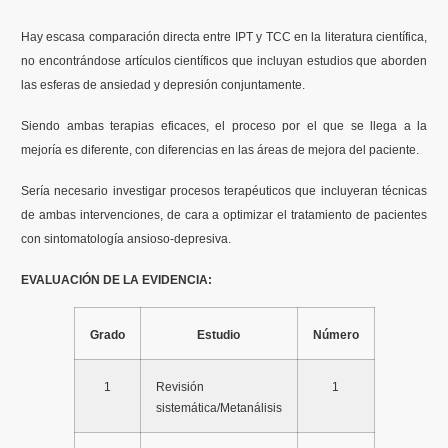
Hay escasa comparación directa entre IPT y TCC en la literatura científica,
no encontrándose artículos científicos que incluyan estudios que aborden
las esferas de ansiedad y depresión conjuntamente.
Siendo ambas terapias eficaces, el proceso por el que se llega a la
mejoría es diferente, con diferencias en las áreas de mejora del paciente.
Sería necesario investigar procesos terapéuticos que incluyeran técnicas
de ambas intervenciones, de cara a optimizar el tratamiento de pacientes
con sintomatología ansioso-depresiva.
EVALUACIÓN DE LA EVIDENCIA:
Grado
Estudio
Número
1
Revisión
1
sistemática/Metanálisis