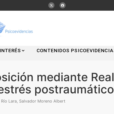
 INTERÉS
CONTENIDOS PSICOEVIDENCIA
sición mediante Real
 estrés postraumático
 Río Lara, Salvador Moreno Albert