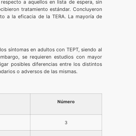
especto a aquellos en lista de espera, sin
cibieron tratamiento estándar. Concluyeron
to a la eficacia de la TERA. La mayoría de
los síntomas en adultos con TEPT, siendo al
embargo, se requieren estudios con mayor
gar posibles diferencias entre los distintos
undarios o adversos de las mismas.
Número
3