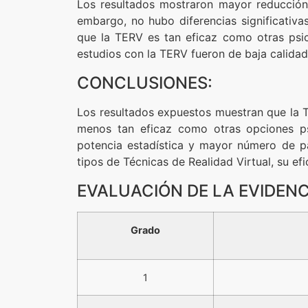
Los resultados mostraron mayor reducción 
embargo, no hubo diferencias significativa
que la TERV es tan eficaz como otras psic
estudios con la TERV fueron de baja calidad
CONCLUSIONES:
Los resultados expuestos muestran que la T
menos tan eficaz como otras opciones ps
potencia estadística y mayor número de part
tipos de Técnicas de Realidad Virtual, su ef
EVALUACIÓN DE LA EVIDENC
Grado
1