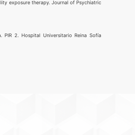
lity exposure therapy. Journal of Psychiatric
 PIR 2. Hospital Universitario Reina Sofía