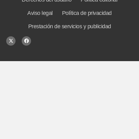
Aviso legal
Política de privacidad
Prestación de servicios y publicidad