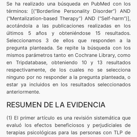
Se ha realizado una búsqueda en PubMed con los
términos: [(“Borderline Personality Disorder”) AND
(“Mentalization-based Therapy”) AND (“Self-harm”)],
acotándola a las publicaciones realizadas en los
últimos 5 años y obteniéndose 15 resultados.
Seleccionamos 3 de ellos que responden a la
pregunta planteada. Se repite la búsqueda con los
mismos parámetros tanto en Cochrane Library, como
en Tripdatabase, obteniendo 10 y 13 resultados
respectivamente, de los cuales no se selecciona
ninguno por no responder a la pregunta planteada, o
estar ya incluidos en los resultados seleccionados
anteriormente.
RESUMEN DE LA EVIDENCIA
(1) El primer artículo es una revisión sistemática que
evaluó los efectos beneficiosos y perjudiciales de
terapias psicológicas para las personas con TLP de