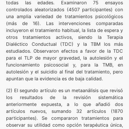
todas las edades. Examinaron 75 ensayos
controlados aleatorizados (4507 participantes) con
una amplia variedad de tratamientos psicológicos
(más de 16). Las intervenciones comparadas
incluyeron el tratamiento habitual, la lista de espera y
otros tratamientos activos, siendo la Terapia
Dialéctico Conductual (TDC) y la TBM los más
estudiados. Observaron efectos a favor de la TDC
para el TLP de mayor gravedad, la autolesión y el
funcionamiento psicosocial y, para la TMB, en
autolesión y el suicidio al final del tratamiento, pero
apuntan que la evidencia es de baja calidad.
(2) El segundo artículo es un metaanálisis que revisó
los resultados de la revisión sistemática
anteriormente expuesta, a lo que añadió dos
artículos nuevos, sumando 32 artículos (1870
participantes). Se compararon tratamientos para
observar su utilidad como opción terapéutica única,