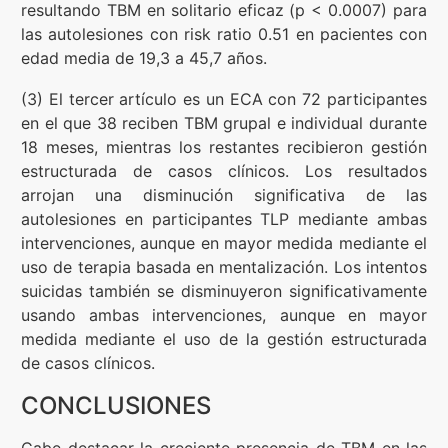
resultando TBM en solitario eficaz (p < 0.0007) para
las autolesiones con risk ratio 0.51 en pacientes con
edad media de 19,3 a 45,7 años.
(3) El tercer artículo es un ECA con 72 participantes
en el que 38 reciben TBM grupal e individual durante
18 meses, mientras los restantes recibieron gestión
estructurada de casos clínicos. Los resultados
arrojan una disminución significativa de las
autolesiones en participantes TLP mediante ambas
intervenciones, aunque en mayor medida mediante el
uso de terapia basada en mentalización. Los intentos
suicidas también se disminuyeron significativamente
usando ambas intervenciones, aunque en mayor
medida mediante el uso de la gestión estructurada
de casos clínicos.
CONCLUSIONES