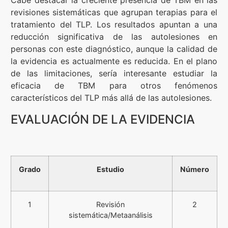
Cabe destacar la creciente presencia de TBM en las
revisiones sistemáticas que agrupan terapias para el
tratamiento del TLP. Los resultados apuntan a una
reducción significativa de las autolesiones en
personas con este diagnóstico, aunque la calidad de
la evidencia es actualmente es reducida. En el plano
de las limitaciones, sería interesante estudiar la
eficacia de TBM para otros fenómenos
característicos del TLP más allá de las autolesiones.
EVALUACIÓN DE LA EVIDENCIA
Grado
Estudio
Número
1
Revisión
2
sistemática/Metaanálisis