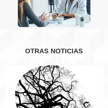
OTRAS NOTICIAS