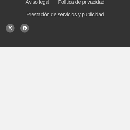
Aviso legal
Política de privacidad
Prestación de servicios y publicidad