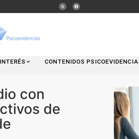
 INTERÉS
CONTENIDOS PSICOEVIDENCIA
dio con
ectivos de
de