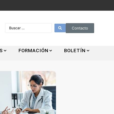
Contacto
S
FORMACIÓN
BOLETÍN