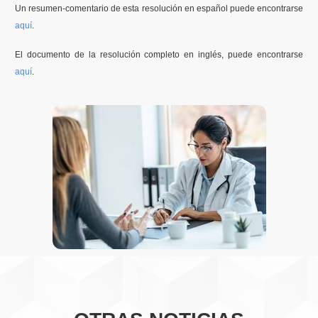
Un resumen-comentario de esta resolución en español puede encontrarse
aquí
.
El documento de la resolución completo en inglés, puede encontrarse
aquí
.