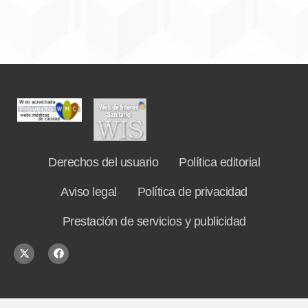
Derechos del usuario
Política editorial
Aviso legal
Política de privacidad
Prestación de servicios y publicidad