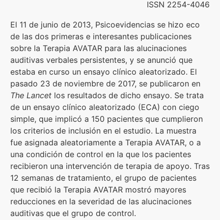
ISSN 2254-4046
Formación
El 11 de junio de 2013, Psicoevidencias se hizo eco
de las dos primeras e interesantes publicaciones
sobre la Terapia AVATAR para las alucinaciones
Boletín
auditivas verbales persistentes, y se anunció que
estaba en curso un ensayo clínico aleatorizado. El
pasado 23 de noviembre de 2017, se publicaron en
The Lancet
los resultados de dicho ensayo. Se trata
de un ensayo clínico aleatorizado (ECA) con ciego
simple, que implicó a 150 pacientes que cumplieron
los criterios de inclusión en el estudio. La muestra
fue asignada aleatoriamente a Terapia AVATAR, o a
una condición de control en la que los pacientes
recibieron una intervención de terapia de apoyo. Tras
12 semanas de tratamiento, el grupo de pacientes
que recibió la Terapia AVATAR mostró mayores
reducciones en la severidad de las alucinaciones
auditivas que el grupo de control.