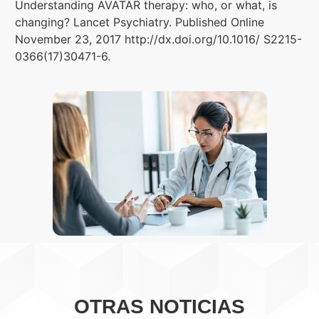
Understanding AVATAR therapy: who, or what, is
changing? Lancet Psychiatry. Published Online
November 23, 2017 http://dx.doi.org/10.1016/ S2215-
0366(17)30471-6.
OTRAS NOTICIAS