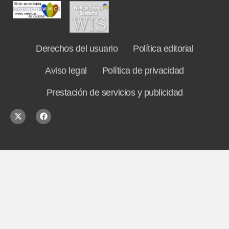
Derechos del usuario
Política editorial
Aviso legal
Política de privacidad
Prestación de servicios y publicidad