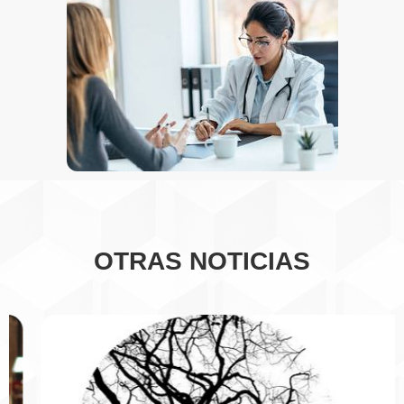
OTRAS NOTICIAS