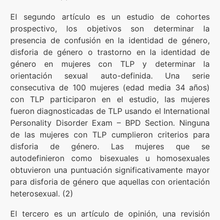
El segundo artículo es un estudio de cohortes
prospectivo, los objetivos son determinar la
presencia de confusión en la identidad de género,
disforia de género o trastorno en la identidad de
género en mujeres con TLP y determinar la
orientación sexual auto-definida. Una serie
consecutiva de 100 mujeres (edad media 34 años)
con TLP participaron en el estudio, las mujeres
fueron diagnosticadas de TLP usando el International
Personality Disorder Exam – BPD Section. Ninguna
de las mujeres con TLP cumplieron criterios para
disforia de género. Las mujeres que se
autodefinieron como bisexuales u homosexuales
obtuvieron una puntuación significativamente mayor
para disforia de género que aquellas con orientación
heterosexual. (2)
El tercero es un artículo de opinión, una revisión