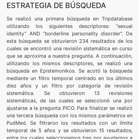
ESTRATEGIA DE BÚSQUEDA
Se realizó una primera búsqueda en Tripdatabase
utilizando los siguientes descriptores: “sexual
identity” AND “borderline personality disorder”. De
esta búsqueda se obtuvieron 234 resultados de los
cuales se encontró una revisión sistemática en curso
que se aproxima a nuestra pregunta. A continuación,
utilizando los mismos descriptores, se realizó una
búsqueda en Epistemonikos. Se acotó la búsqueda
mediante un filtro temporal centrado en los últimos
diez años y un filtro por categoría de revisión
sistemática. Se obtuvieron 13 revisiones
sistemáticas, de las cuales se seleccionó una por
ajustarse a la pregunta PICO. Para finalizar se realizó
una tercera búsqueda con los mismos parámetros en
PudMed. Se filtraron los resultados con un límite
temporal de 5 años y se obtuvieron 15 resultados,
entre los cuales seleccionamos tres por ayudarnos a