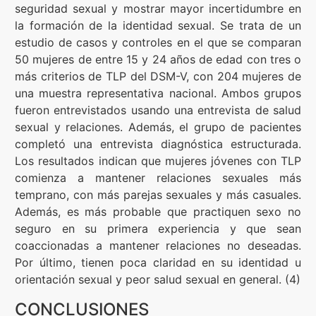
seguridad sexual y mostrar mayor incertidumbre en
la formación de la identidad sexual. Se trata de un
estudio de casos y controles en el que se comparan
50 mujeres de entre 15 y 24 años de edad con tres o
más criterios de TLP del DSM-V, con 204 mujeres de
una muestra representativa nacional. Ambos grupos
fueron entrevistados usando una entrevista de salud
sexual y relaciones. Además, el grupo de pacientes
completó una entrevista diagnóstica estructurada.
Los resultados indican que mujeres jóvenes con TLP
comienza a mantener relaciones sexuales más
temprano, con más parejas sexuales y más casuales.
Además, es más probable que practiquen sexo no
seguro en su primera experiencia y que sean
coaccionadas a mantener relaciones no deseadas.
Por último, tienen poca claridad en su identidad u
orientación sexual y peor salud sexual en general. (4)
CONCLUSIONES