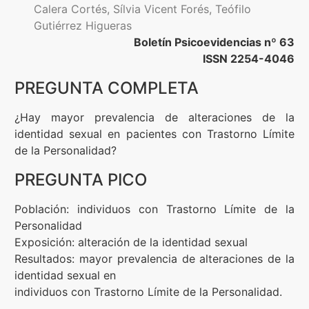
Calera Cortés, Sı́lvia Vicent Forés, Teófilo
Gutiérrez Higueras
Formación
Boletín Psicoevidencias nº 63
ISSN 2254-4046
Boletín
PREGUNTA COMPLETA
¿Hay mayor prevalencia de alteraciones de la
identidad sexual en pacientes con Trastorno Límite
de la Personalidad?
PREGUNTA PICO
Población: individuos con Trastorno Límite de la
Personalidad
Exposición: alteración de la identidad sexual
Resultados: mayor prevalencia de alteraciones de la
identidad sexual en
individuos con Trastorno Límite de la Personalidad.