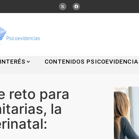
 INTERÉS
CONTENIDOS PSICOEVIDENCIA
 reto para
itarias, la
rinatal: