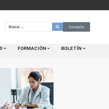
Contacto
S
FORMACIÓN
BOLETÍN