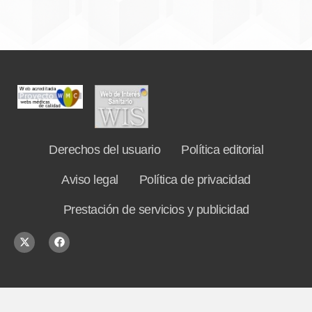
Derechos del usuario
Política editorial
Aviso legal
Política de privacidad
Prestación de servicios y publicidad