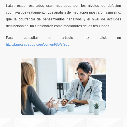
tratar; estos resultados eran mediados por los niveles de defusión
cognitiva post-tratamiento. Los análisis de mediación mostraron asimismo,
que la ocurrencia de pensamientos negativos y el nivel de actitudes
disfuncionales, no funcionaron como mediadores de los resultados.
Para consultar el artículo haz click en
.
http://bmo.sagepub.com/content/35/3/265