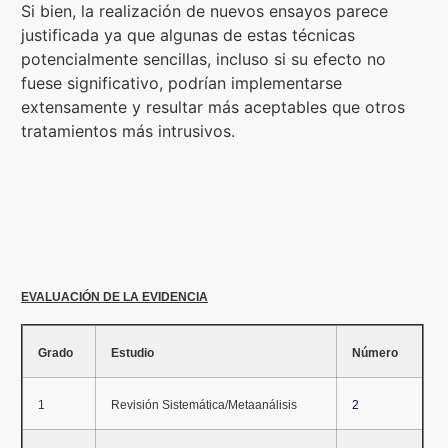
Si bien, la realización de nuevos ensayos parece
justificada ya que algunas de estas técnicas
potencialmente sencillas, incluso si su efecto no
fuese significativo, podrían implementarse
extensamente y resultar más aceptables que otros
tratamientos más intrusivos.
EVALUACIÓN DE LA EVIDENCIA
Grado
Estudio
Número
1
Revisión Sistemática/Metaanálisis
2