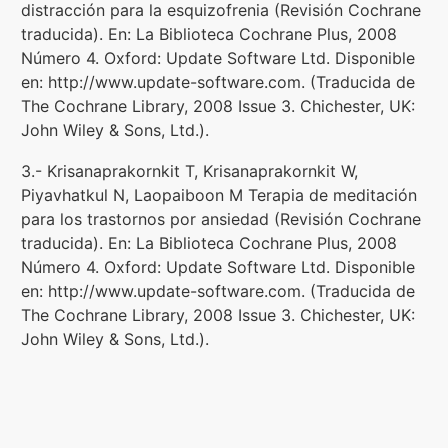
distracción para la esquizofrenia (Revisión Cochrane
traducida). En: La Biblioteca Cochrane Plus, 2008
Número 4. Oxford: Update Software Ltd. Disponible
en: http://www.update-software.com. (Traducida de
The Cochrane Library, 2008 Issue 3. Chichester, UK:
John Wiley & Sons, Ltd.).
3.- Krisanaprakornkit T, Krisanaprakornkit W,
Piyavhatkul N, Laopaiboon M Terapia de meditación
para los trastornos por ansiedad (Revisión Cochrane
traducida). En: La Biblioteca Cochrane Plus, 2008
Número 4. Oxford: Update Software Ltd. Disponible
en: http://www.update-software.com. (Traducida de
The Cochrane Library, 2008 Issue 3. Chichester, UK:
John Wiley & Sons, Ltd.).