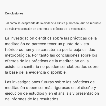
Conclusiones
Tal como se desprende de la evidencia clínica publicada, aún se requiere
de más investigación en entorno a la práctica de la meditación.
La investigación científica sobre las prácticas de la
meditación no parecen tener un punto de vista
teórico común y se caracteriza por la baja calidad
metodológica. Por tanto las conclusiones sobre los
efectos de las prácticas de la meditación en la
asistencia sanitaria no pueden ser elaborados sobre
la base de la evidencia disponible.
Las investigaciones futuras sobre las prácticas de
meditación deben ser más rigurosas en el diseño y
ejecución de estudios y en el análisis y presentación
de informes de los resultados.