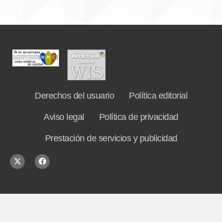
Derechos del usuario
Política editorial
Aviso legal
Política de privacidad
Prestación de servicios y publicidad