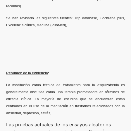
recaidas).
Se han revisado las siguientes fuentes: Trip database, Cochrane plus,
Excelencia clínica, Medline (PubMed),…
Resumen de la evidencia
:
La meditación como técnica de tratamiento para la esquizofrenia es
generalmente discutida como una terapia prometedora en términos de
eficacia clínica. La mayoría de estudios que se encuentran están
centrados en el uso de la meditación en trastornos relacionados con la
ansiedad, depresión, estrés,…
Las pruebas actuales de los ensayos aleatorios