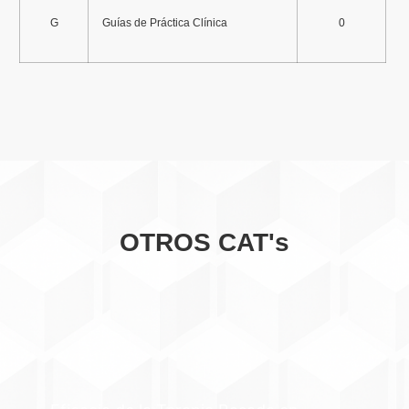
G
Guías de Práctica Clínica
0
OTROS CAT's