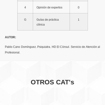
4
Opinión de expertos
0
G
Guías de práctica
1
clínica
AUTOR:
Pablo Cano Domínguez. Psiquiatra. HD El Cónsul. Servicio de Atención al
Profesional.
OTROS CAT's