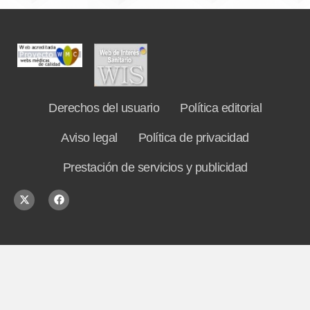
Derechos del usuario
Política editorial
Aviso legal
Política de privacidad
Prestación de servicios y publicidad