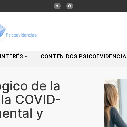
 INTERÉS
CONTENIDOS PSICOEVIDENCIA
gico de la
 la COVID-
mental y