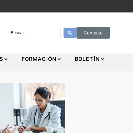
Contacto
S
FORMACIÓN
BOLETÍN