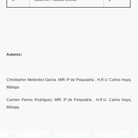
Autores:
Christopher Meléndez García. MIR 4º de Psiquiatría , H.R.U. Carlos Haya,
Málaga.
Carmen Parres Rodríguez. MIR 3º de Psiquiatría , H.R.U. Carlos Haya,
Málaga.