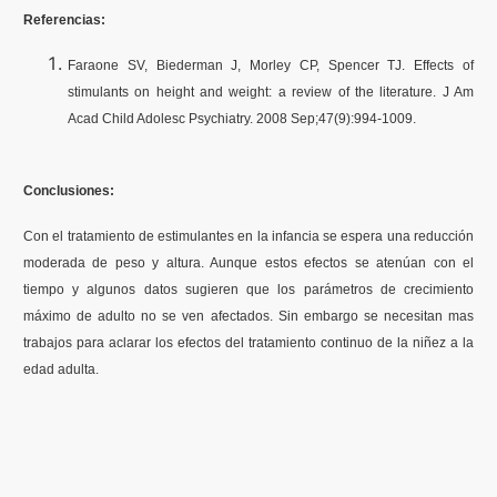
Referencias:
Faraone SV, Biederman J, Morley CP, Spencer TJ. Effects of
stimulants on height and weight: a review of the literature. J Am
Acad Child Adolesc Psychiatry. 2008 Sep;47(9):994-1009.
Conclusiones:
Con el tratamiento de estimulantes en la infancia se espera una reducción
moderada de peso y altura. Aunque estos efectos se atenúan con el
tiempo y algunos datos sugieren que los parámetros de crecimiento
máximo de adulto no se ven afectados. Sin embargo se necesitan mas
trabajos para aclarar los efectos del tratamiento continuo de la niñez a la
edad adulta.