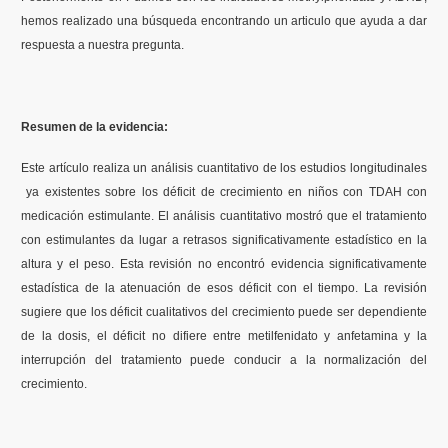
hemos realizado una búsqueda encontrando un articulo que ayuda a dar
respuesta a nuestra pregunta.
Resumen de la evidencia:
Este artículo realiza un análisis cuantitativo de los estudios longitudinales
ya existentes sobre los déficit de crecimiento en niños con TDAH con
medicación estimulante. El análisis cuantitativo mostró que el tratamiento
con estimulantes da lugar a retrasos significativamente estadístico en la
altura y el peso. Esta revisión no encontró evidencia significativamente
estadística de la atenuación de esos déficit con el tiempo. La revisión
sugiere que los déficit cualitativos del crecimiento puede ser dependiente
de la dosis, el déficit no difiere entre metilfenidato y anfetamina y la
interrupción del tratamiento puede conducir a la normalización del
crecimiento.