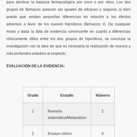
para declinar la balanza farmacológica por unos o por otros. Los dos
grupos de fármacos parecen ser iguales de eficaces y seguros, si bien
puede que existan pequeñas diferencias en relación a los efectos
adversos a favor de los nuevos hipnóticos (fármacos z). De cualquier
modo y dada la falta de evidencia convincente en cuanto a diferencias
clínicamente útiles entre los dos grupos de hipnóticos, se concluye la
investigación con la idea de que es necesaria la realización de nuevos y
más profundos estudios al respecto.
EVALUACIÓN DE LA EVIDENCIA:
Grado
Estudio
Número
1
Revisión
2
sistemática/Metanálisis
2
Ensayo clínico
0