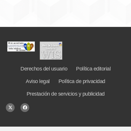
Derechos del usuario
Política editorial
Aviso legal
Política de privacidad
Prestación de servicios y publicidad