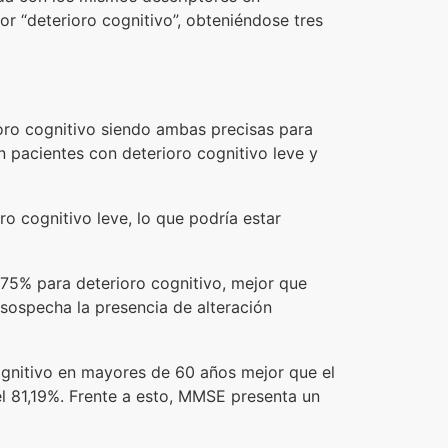
or “deterioro cognitivo”, obteniéndose tres
oro cognitivo siendo ambas precisas para
pacientes con deterioro cognitivo leve y
o cognitivo leve, lo que podría estar
 75% para deterioro cognitivo, mejor que
sospecha la presencia de alteración
ognitivo en mayores de 60 años mejor que el
l 81,19%. Frente a esto, MMSE presenta un