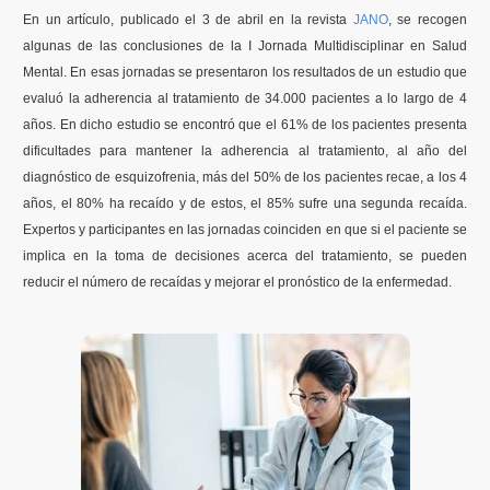
En un artículo, publicado el 3 de abril en la revista
JANO
, se recogen
Contenidos Psicoevidencias
algunas de las conclusiones de la I Jornada Multidisciplinar en Salud
Mental. En esas jornadas se presentaron los resultados de un estudio que
Formación
evaluó la adherencia al tratamiento de 34.000 pacientes a lo largo de 4
años. En dicho estudio se encontró que el 61% de los pacientes presenta
Boletín
dificultades para mantener la adherencia al tratamiento, al año del
diagnóstico de esquizofrenia, más del 50% de los pacientes recae, a los 4
años, el 80% ha recaído y de estos, el 85% sufre una segunda recaída.
Expertos y participantes en las jornadas coinciden en que si el paciente se
implica en la toma de decisiones acerca del tratamiento, se pueden
reducir el número de recaídas y mejorar el pronóstico de la enfermedad.