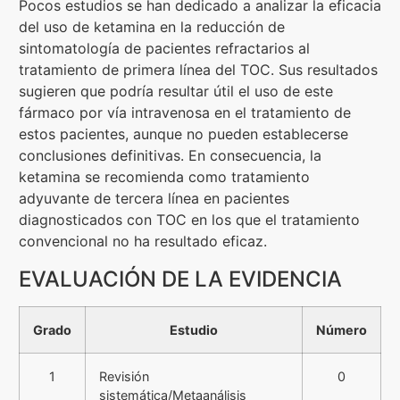
Pocos estudios se han dedicado a analizar la eficacia
del uso de ketamina en la reducción de
sintomatología de pacientes refractarios al
tratamiento de primera línea del TOC. Sus resultados
sugieren que podría resultar útil el uso de este
fármaco por vía intravenosa en el tratamiento de
estos pacientes, aunque no pueden establecerse
conclusiones definitivas. En consecuencia, la
ketamina se recomienda como tratamiento
adyuvante de tercera línea en pacientes
diagnosticados con TOC en los que el tratamiento
convencional no ha resultado eficaz.
EVALUACIÓN DE LA EVIDENCIA
Grado
Estudio
Número
1
Revisión
0
sistemática/Metaanálisis