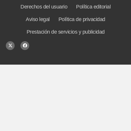
Derechos del usuario
Política editorial
Aviso legal
Política de privacidad
Prestación de servicios y publicidad