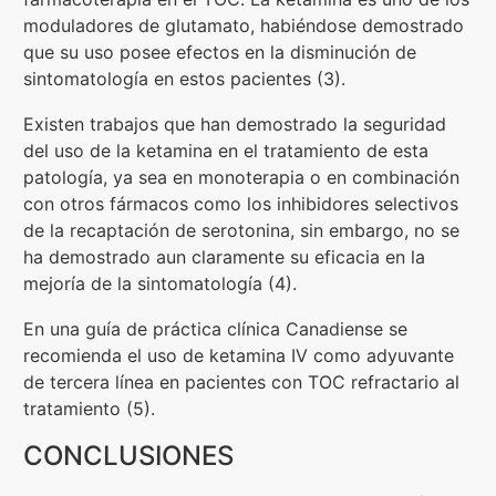
moduladores de glutamato, habiéndose demostrado
que su uso posee efectos en la disminución de
sintomatología en estos pacientes (3).
Existen trabajos que han demostrado la seguridad
del uso de la ketamina en el tratamiento de esta
patología, ya sea en monoterapia o en combinación
con otros fármacos como los inhibidores selectivos
de la recaptación de serotonina, sin embargo, no se
ha demostrado aun claramente su eficacia en la
mejoría de la sintomatología (4).
En una guía de práctica clínica Canadiense se
recomienda el uso de ketamina IV como adyuvante
de tercera línea en pacientes con TOC refractario al
tratamiento (5).
CONCLUSIONES