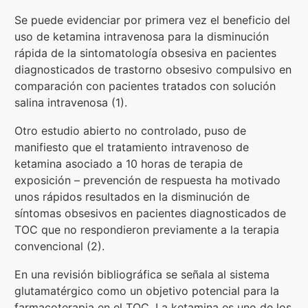
Se puede evidenciar por primera vez el beneficio del
uso de ketamina intravenosa para la disminución
rápida de la sintomatología obsesiva en pacientes
diagnosticados de trastorno obsesivo compulsivo en
comparación con pacientes tratados con solución
salina intravenosa (1).
Otro estudio abierto no controlado, puso de
manifiesto que el tratamiento intravenoso de
ketamina asociado a 10 horas de terapia de
exposición – prevención de respuesta ha motivado
unos rápidos resultados en la disminución de
síntomas obsesivos en pacientes diagnosticados de
TOC que no respondieron previamente a la terapia
convencional (2).
En una revisión bibliográfica se señala al sistema
glutamatérgico como un objetivo potencial para la
farmacoterapia en el TOC. La ketamina es uno de los