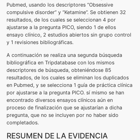
Pubmed, usando los descriptores “Obsessive
compulsive disorder” y “Ketamine”. Se obtienen 32
resultados, de los cuales se seleccionan 4 por
ajustarse a la pregunta PICO, siendo 1 de ellos
ensayo clínico, 2 estudios abiertos sin grupo control
y 1 revisiones bibliográficas.
A continuación se realiza una segunda búsqueda
bibliográfica en Tripdatabase con los mismos
descriptores de búsqueda, obteniéndose 85
resultados, de los cuales se eliminan los duplicados
en Pubmed, y se selecciona 1 guía de práctica clínica
por ajustarse a la pregunta PICO. sí mismo se han
encontrado diversos ensayos clínicos aún en
proceso de finalización que se ajustarían a dicha
pregunta, que no se incluyen por no haber sido
completados.
RESUMEN DE LA EVIDENCIA