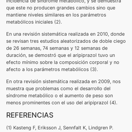
incidencia de síndrome metabólico, y se demuestra
que este no producen grandes cambios sino que
mantiene niveles similares en los parámetros
metabólicos iniciales (2).
En una revisión sistemática realizada en 2010, donde
se revisan tres estudios aleatorizados de doble ciego
de 26 semanas, 74 semanas y 12 semanas de
duración, se demostró que el aripiprazol tuvo un
efecto mínimo sobre la composición corporal y no
afecto a los parámetros metabólicos (3).
En otra revisión sistemática realizada en 2009, nos
muestra que problemas como el desarrollo del
síndrome metabólico o el aumento de peso son
menos prominentes con el uso del aripiprazol (4).
REFERENCIAS
(1) Kasteng F, Eriksson J, Sennfalt K, Lindgren P.