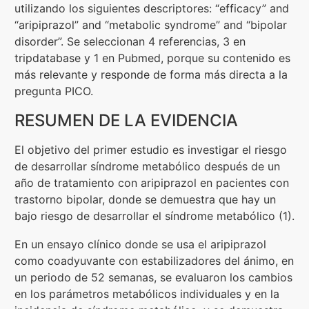
utilizando los siguientes descriptores: “efficacy” and
“aripiprazol” and “metabolic syndrome” and “bipolar
disorder”. Se seleccionan 4 referencias, 3 en
tripdatabase y 1 en Pubmed, porque su contenido es
más relevante y responde de forma más directa a la
pregunta PICO.
RESUMEN DE LA EVIDENCIA
El objetivo del primer estudio es investigar el riesgo
de desarrollar síndrome metabólico después de un
año de tratamiento con aripiprazol en pacientes con
trastorno bipolar, donde se demuestra que hay un
bajo riesgo de desarrollar el síndrome metabólico (1).
En un ensayo clínico donde se usa el aripiprazol
como coadyuvante con estabilizadores del ánimo, en
un periodo de 52 semanas, se evaluaron los cambios
en los parámetros metabólicos individuales y en la