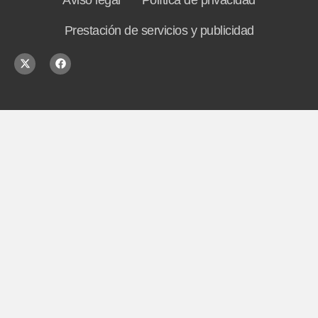
Prestación de servicios y publicidad