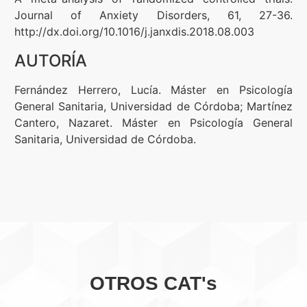
Journal of Anxiety Disorders, 61, 27-36.
http://dx.doi.org/10.1016/j.janxdis.2018.08.003
AUTORÍA
Fernández Herrero, Lucía. Máster en Psicología
General Sanitaria, Universidad de Córdoba; Martínez
Cantero, Nazaret. Máster en Psicología General
Sanitaria, Universidad de Córdoba.
OTROS CAT's