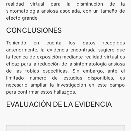
realidad virtual para la disminución de la
sintomatología ansiosa asociada, con un tamaño de
efecto grande.
CONCLUSIONES
Teniendo en cuenta los datos recogidos
anteriormente, la evidencia encontrada sugiere que
la técnica de exposición mediante realidad virtual es
eficaz para la reducción de la sintomatología ansiosa
de las fobias específicas. Sin embargo, ante el
limitado número de estudios disponibles, es
necesario ampliar la investigación en este campo
para confirmar estos hallazgos.
EVALUACIÓN DE LA EVIDENCIA