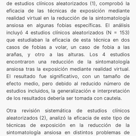
de estudios clínicos aleatorizados (1), comprobó la
eficacia de las técnicas de exposición mediante
realidad virtual en la reducción de la sintomatología
ansiosa en algunas fobias específicas. El análisis
incluyó 4 estudios clínicos aleatorizados (N = 153)
que estudiaban la eficacia de esta técnica en dos
casos de fobias a volar, un caso de fobia a las
arañas, y otro a las alturas. Los 4 estudios
encontraron una reducción de la sintomatología
ansiosa tras la exposición mediante realidad virtual.
El resultado fue significativo, con un tamaño de
efecto medio, pero debido al reducido número de
estudios incluidos, la generalización e interpretación
de los resultados debería ser tomada con cautela.
Otra revisión sistemática de estudios clínicos
aleatorizados (2), analizó la eficacia de este tipo de
técnicas de exposición en la reducción de la
sintomatología ansiosa en distintos problemas de