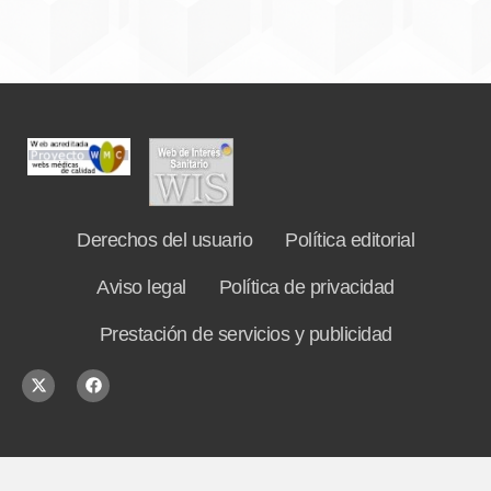
Derechos del usuario
Política editorial
Aviso legal
Política de privacidad
Prestación de servicios y publicidad