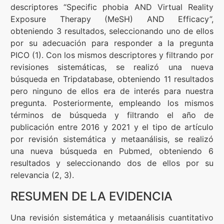
descriptores “Specific phobia AND Virtual Reality
Exposure Therapy (MeSH) AND Efficacy”,
obteniendo 3 resultados, seleccionando uno de ellos
por su adecuación para responder a la pregunta
PICO (1). Con los mismos descriptores y filtrando por
revisiones sistemáticas, se realizó una nueva
búsqueda en Tripdatabase, obteniendo 11 resultados
pero ninguno de ellos era de interés para nuestra
pregunta. Posteriormente, empleando los mismos
términos de búsqueda y filtrando el año de
publicación entre 2016 y 2021 y el tipo de artículo
por revisión sistemática y metaanálisis, se realizó
una nueva búsqueda en Pubmed, obteniendo 6
resultados y seleccionando dos de ellos por su
relevancia (2, 3).
RESUMEN DE LA EVIDENCIA
Una revisión sistemática y metaanálisis cuantitativo