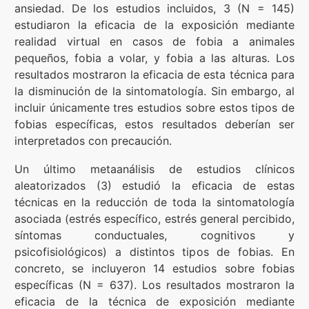
ansiedad. De los estudios incluidos, 3 (N = 145)
estudiaron la eficacia de la exposición mediante
realidad virtual en casos de fobia a animales
pequeños, fobia a volar, y fobia a las alturas. Los
resultados mostraron la eficacia de esta técnica para
la disminución de la sintomatología. Sin embargo, al
incluir únicamente tres estudios sobre estos tipos de
fobias específicas, estos resultados deberían ser
interpretados con precaución.
Un último metaanálisis de estudios clínicos
aleatorizados (3) estudió la eficacia de estas
técnicas en la reducción de toda la sintomatología
asociada (estrés específico, estrés general percibido,
síntomas conductuales, cognitivos y
psicofisiológicos) a distintos tipos de fobias. En
concreto, se incluyeron 14 estudios sobre fobias
específicas (N = 637). Los resultados mostraron la
eficacia de la técnica de exposición mediante