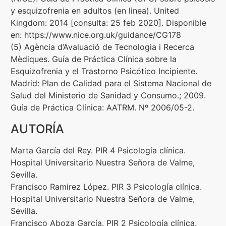
y esquizofrenia en adultos (en linea). United
Kingdom: 2014 [consulta: 25 feb 2020]. Disponible
en: https://www.nice.org.uk/guidance/CG178
(5) Agència d’Avaluació de Tecnologia i Recerca
Mèdiques. Guía de Práctica Clínica sobre la
Esquizofrenia y el Trastorno Psicótico Incipiente.
Madrid: Plan de Calidad para el Sistema Nacional de
Salud del Ministerio de Sanidad y Consumo.; 2009.
Guía de Práctica Clínica: AATRM. Nº 2006/05-2.
AUTORÍA
Marta García del Rey. PIR 4 Psicología clínica.
Hospital Universitario Nuestra Señora de Valme,
Sevilla.
Francisco Ramirez López. PIR 3 Psicología clínica.
Hospital Universitario Nuestra Señora de Valme,
Sevilla.
Francisco Aboza García. PIR 2 Psicología clínica.