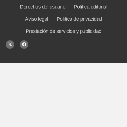
Derechos del usuario
Política editorial
Aviso legal
Política de privacidad
Prestación de servicios y publicidad