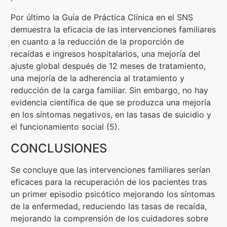
Por último la Guía de Práctica Clínica en el SNS
demuestra la eficacia de las intervenciones familiares
en cuanto a la reducción de la proporción de
recaídas e ingresos hospitalarios, una mejoría del
ajuste global después de 12 meses de tratamiento,
una mejoría de la adherencia al tratamiento y
reducción de la carga familiar. Sin embargo, no hay
evidencia científica de que se produzca una mejoría
en los síntomas negativos, en las tasas de suicidio y
el funcionamiento social (5).
CONCLUSIONES
Se concluye que las intervenciones familiares serían
eficaces para la recuperación de los pacientes tras
un primer episodio psicótico mejorando los síntomas
de la enfermedad, reduciendo las tasas de recaída,
mejorando la comprensión de los cuidadores sobre