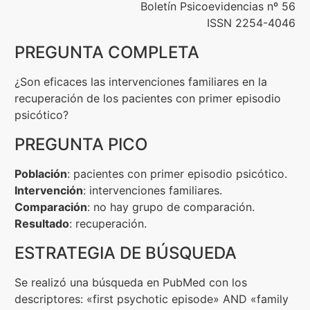
Boletín Psicoevidencias nº 56
ISSN 2254-4046
Formación
PREGUNTA COMPLETA
Boletín
¿Son eficaces las intervenciones familiares en la
recuperación de los pacientes con primer episodio
psicótico?
PREGUNTA PICO
Población
: pacientes con primer episodio psicótico.
Intervención
: intervenciones familiares.
Comparación
: no hay grupo de comparación.
Resultado
: recuperación.
ESTRATEGIA DE BÚSQUEDA
Se realizó una búsqueda en PubMed con los
descriptores: «first psychotic episode» AND «family