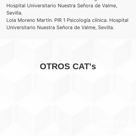
Hospital Universitario Nuestra Señora de Valme,
Sevilla.
Lola Moreno Martín. PIR 1 Psicología clínica. Hospital
Universitario Nuestra Señora de Valme, Sevilla.
OTROS CAT's
Eficacia de la Terapia Basada en
Mentalización (MBT) para reducir las