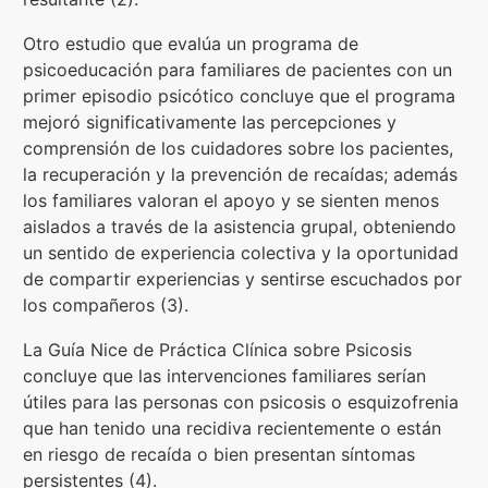
Otro estudio que evalúa un programa de
psicoeducación para familiares de pacientes con un
primer episodio psicótico concluye que el programa
mejoró significativamente las percepciones y
comprensión de los cuidadores sobre los pacientes,
la recuperación y la prevención de recaídas; además
los familiares valoran el apoyo y se sienten menos
aislados a través de la asistencia grupal, obteniendo
un sentido de experiencia colectiva y la oportunidad
de compartir experiencias y sentirse escuchados por
los compañeros (3).
La Guía Nice de Práctica Clínica sobre Psicosis
concluye que las intervenciones familiares serían
útiles para las personas con psicosis o esquizofrenia
que han tenido una recidiva recientemente o están
en riesgo de recaída o bien presentan síntomas
persistentes (4).