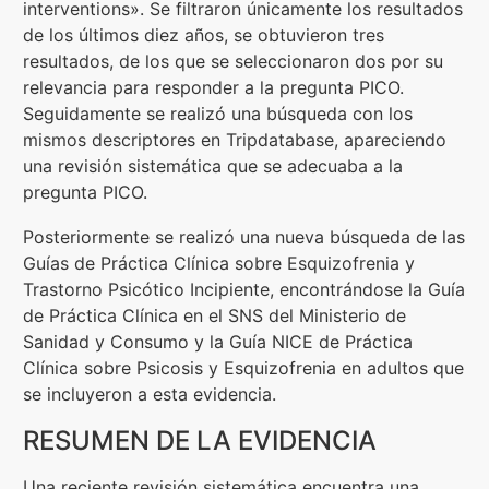
interventions». Se filtraron únicamente los resultados
de los últimos diez años, se obtuvieron tres
resultados, de los que se seleccionaron dos por su
relevancia para responder a la pregunta PICO.
Seguidamente se realizó una búsqueda con los
mismos descriptores en Tripdatabase, apareciendo
una revisión sistemática que se adecuaba a la
pregunta PICO.
Posteriormente se realizó una nueva búsqueda de las
Guías de Práctica Clínica sobre Esquizofrenia y
Trastorno Psicótico Incipiente, encontrándose la Guía
de Práctica Clínica en el SNS del Ministerio de
Sanidad y Consumo y la Guía NICE de Práctica
Clínica sobre Psicosis y Esquizofrenia en adultos que
se incluyeron a esta evidencia.
RESUMEN DE LA EVIDENCIA
Una reciente revisión sistemática encuentra una