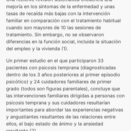
mejoría en los síntomas de la enfermedad y unas
tasas de recaída más bajas con la intervención
familiar en comparación con el tratamiento habitual
cuando son mayores de 10 las sesiones de
tratamiento. Sin embargo, no se observaron
diferencias en la función social, incluida la situación
del empleo y la vivienda (1).
Un primer estudio en el que participaron 33
pacientes con psicosis temprana (diagnosticadas
dentro de los 3 años posteriores al primer episodio
psicótico) y 24 cuidadores familiares de primer
grado (todos son figuras parentales), concluye que
las intervenciones familiares dirigidas a personas con
psicosis temprana y sus cuidadores resultarían
importantes para abordar las experiencias negativas
y angustiantes resultantes de las relaciones entre
ellos, el bajo estado de ánimo y la ansiedad
resultante (2).