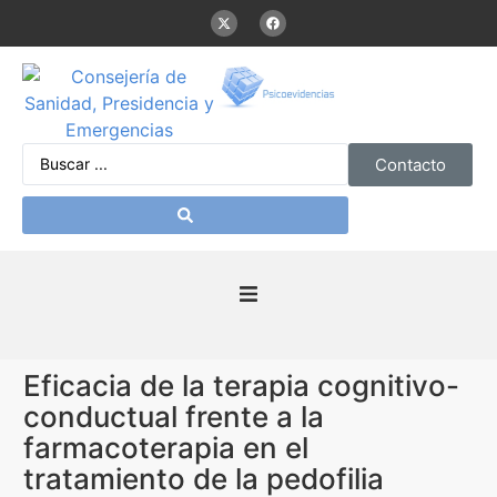
Contacto
Inicio
Eficacia de la terapia cognitivo-
Presentación
conductual frente a la
farmacoterapia en el
De interés
tratamiento de la pedofilia