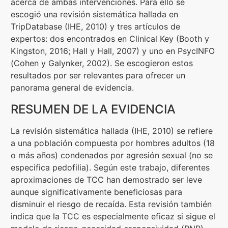
acerca de ambas intervenciones. Para ello se
escogió una revisión sistemática hallada en
TripDatabase (IHE, 2010) y tres artículos de
expertos: dos encontrados en Clinical Key (Booth y
Kingston, 2016; Hall y Hall, 2007) y uno en PsycINFO
(Cohen y Galynker, 2002). Se escogieron estos
resultados por ser relevantes para ofrecer un
panorama general de evidencia.
RESUMEN DE LA EVIDENCIA
La revisión sistemática hallada (IHE, 2010) se refiere
a una población compuesta por hombres adultos (18
o más años) condenados por agresión sexual (no se
especifica pedofilia). Según este trabajo, diferentes
aproximaciones de TCC han demostrado ser leve
aunque significativamente beneficiosas para
disminuir el riesgo de recaída. Esta revisión también
indica que la TCC es especialmente eficaz si sigue el