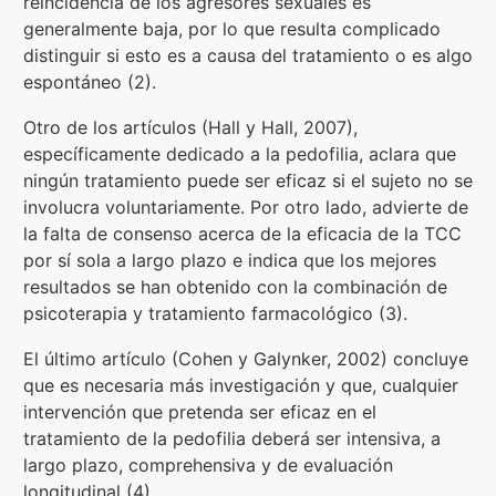
reincidencia de los agresores sexuales es
generalmente baja, por lo que resulta complicado
distinguir si esto es a causa del tratamiento o es algo
espontáneo (2).
Otro de los artículos (Hall y Hall, 2007),
específicamente dedicado a la pedofilia, aclara que
ningún tratamiento puede ser eficaz si el sujeto no se
involucra voluntariamente. Por otro lado, advierte de
la falta de consenso acerca de la eficacia de la TCC
por sí sola a largo plazo e indica que los mejores
resultados se han obtenido con la combinación de
psicoterapia y tratamiento farmacológico (3).
El último artículo (Cohen y Galynker, 2002) concluye
que es necesaria más investigación y que, cualquier
intervención que pretenda ser eficaz en el
tratamiento de la pedofilia deberá ser intensiva, a
largo plazo, comprehensiva y de evaluación
longitudinal (4).