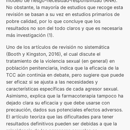
modelo de riesgo-necesidad-responsividad (RNR).
No obstante, la mayoría de estudios que recoge esta
revisión se basan a su vez en estudios primarios de
pobre calidad, por lo que concluye que los
resultados no son del todo claros y que es necesaria
más investigación (1).
Uno de los artículos de revisión no sistemática
(Booth y Kingston, 2016), el cual discute el
tratamiento de la violencia sexual (en general) en
población penitenciaria, indica que la eficacia de la
TCC aún continúa en debate, pero sugiere que puede
ser eficaz si se ajusta a las necesidades y
características específicas de cada agresor sexual.
Asimismo, explica que la farmacoterapia tampoco ha
dejado clara su eficacia y que debe usarse con
precaución, dados sus potenciales efectos adversos.
El artículo teoriza que las dificultades para tener
resultados definitivos pueden ser debidas a que la