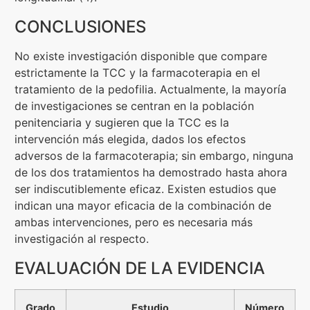
CONCLUSIONES
No existe investigación disponible que compare
estrictamente la TCC y la farmacoterapia en el
tratamiento de la pedofilia. Actualmente, la mayoría
de investigaciones se centran en la población
penitenciaria y sugieren que la TCC es la
intervención más elegida, dados los efectos
adversos de la farmacoterapia; sin embargo, ninguna
de los dos tratamientos ha demostrado hasta ahora
ser indiscutiblemente eficaz. Existen estudios que
indican una mayor eficacia de la combinación de
ambas intervenciones, pero es necesaria más
investigación al respecto.
EVALUACIÓN DE LA EVIDENCIA
Grado
Estudio
Número