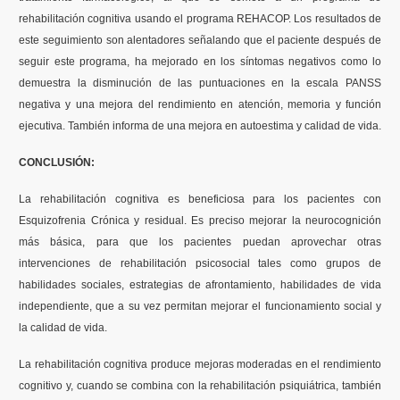
rehabilitación cognitiva usando el programa REHACOP. Los resultados de
este seguimiento son alentadores señalando que el paciente después de
seguir este programa, ha mejorado en los síntomas negativos como lo
demuestra la disminución de las puntuaciones en la escala PANSS
negativa y una mejora del rendimiento en atención, memoria y función
ejecutiva. También informa de una mejora en autoestima y calidad de vida.
CONCLUSIÓN:
La rehabilitación cognitiva es beneficiosa para los pacientes con
Esquizofrenia Crónica y residual. Es preciso mejorar la neurocognición
más básica, para que los pacientes puedan aprovechar otras
intervenciones de rehabilitación psicosocial tales como grupos de
habilidades sociales, estrategias de afrontamiento, habilidades de vida
independiente, que a su vez permitan mejorar el funcionamiento social y
la calidad de vida.
La rehabilitación cognitiva produce mejoras moderadas en el rendimiento
cognitivo y, cuando se combina con la rehabilitación psiquiátrica, también