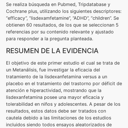
Se realiza búsqueda en Pubmed, Tripdatabase y
Cochrane plus, utilizando los siguientes descriptores:
“efficacy”, “lisdexamfetamine”, “ADHD”, “children”. Se
obtienen 60 resultados, de los que se seleccionan 5
referencias por su contenido relevante y ajustado
para responder a la pregunta planteada.
RESUMEN DE LA EVIDENCIA
El objetivo de este primer estudio el cual se trata de
un Metanálisis, fue investigar la eficacia del
tratamiento de la lisdexanfetamina versus a un
placebo en el tratamiento del trastorno por déficit de
atención e hiperactividad, mostrando que la
lisdexanfetamina posee una mayor eficacia y
tolerabilidad en niños y adolescentes. A pesar de los
resultados, estos datos debe ser tratados con
cautela debido a las limitaciones de los estudios
incluidos siendo todos ensayos aleatorizados de