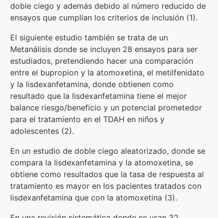
doble ciego y además debido al número reducido de
ensayos que cumplían los criterios de inclusión (1).
El siguiente estudio también se trata de un
Metanálisis donde se incluyen 28 ensayos para ser
estudiados, pretendiendo hacer una comparación
entre el bupropion y la atomoxetina, el metilfenidato
y la lisdexanfetamina, donde obtienen como
resultado que la lisdexanfetamina tiene el mejor
balance riesgo/beneficio y un potencial prometedor
para el tratamiento en el TDAH en niños y
adolescentes (2).
En un estudio de doble ciego aleatorizado, donde se
compara la lisdexanfetamina y la atomoxetina, se
obtiene como resultados que la tasa de respuesta al
tratamiento es mayor en los pacientes tratados con
lisdexanfetamina que con la atomoxetina (3).
En una revisión sistemática donde se usan 32