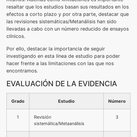
resaltar que los estudios basan sus resultados en los
efectos a corto plazo y por otra parte, destacar que
las revisiones sistemáticas/Metanálisis han sido
llevadas a cabo con un número reducido de ensayos
clínicos.
Por ello, destacar la importancia de seguir
investigando en esta línea de estudio para poder
hacer frente a las limitaciones con las que nos
encontramos.
EVALUACIÓN DE LA EVIDENCIA
Grado
Estudio
Número
1
Revisión
3
sistemática/Metaanálisis