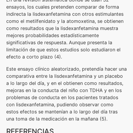
ensayos, los cuales pretenden comparar de forma
indirecta la lisdexanfetamina con otros estimulantes
como el metilfenidato y la atomoxetina, se obtienen
como resultados que la lisdexanfetamina muestra
mejores probabilidades estadísticamente
significativas de respuesta. Aunque presenta la
limitación de que estos estudios solo estudiaron el
efecto a corto plazo (4).
Este ensayo clínico aleatorizado, pretendía hacer una
comparativa entre la lisdexanfetamina y un placebo
a lo largo del día, y en el obtienen como resultados,
mejoras en la conducta del niño con TDHA y en los
problemas de conducta en los pacientes tratados
con lisdexanfetamina, pudiendo observar como
estos efectos se mantenían a lo largo del día tras
una toma de la medicación en la mañana (5).
REFERENCIAS