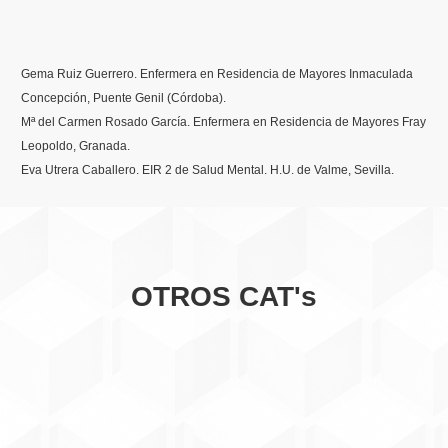
Gema Ruiz Guerrero. Enfermera en Residencia de Mayores Inmaculada
Concepción, Puente Genil (Córdoba)
.
Mª del Carmen Rosado García. Enfermera en Residencia de Mayores Fray
Leopoldo, Granada.
Eva Utrera Caballero. EIR 2 de Salud Mental. H.U. de Valme, Sevilla.
OTROS CAT's