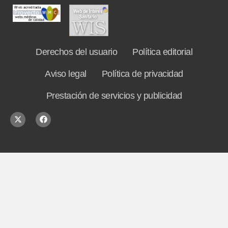
Derechos del usuario
Política editorial
Aviso legal
Política de privacidad
Prestación de servicios y publicidad