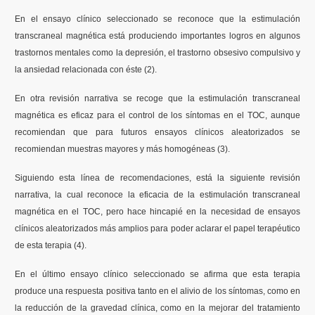
En el ensayo clínico seleccionado se reconoce que la estimulación
transcraneal magnética está produciendo importantes logros en algunos
trastornos mentales como la depresión, el trastorno obsesivo compulsivo y
la ansiedad relacionada con éste (2).
En otra revisión narrativa se recoge que la estimulación transcraneal
magnética es eficaz para el control de los síntomas en el TOC, aunque
recomiendan que para futuros ensayos clínicos aleatorizados se
recomiendan muestras mayores y más homogéneas (3).
Siguiendo esta línea de recomendaciones, está la siguiente revisión
narrativa, la cual reconoce la eficacia de la estimulación transcraneal
magnética en el TOC, pero hace hincapié en la necesidad de ensayos
clínicos aleatorizados más amplios para poder aclarar el papel terapéutico
de esta terapia (4).
En el último ensayo clínico seleccionado se afirma que esta terapia
produce una respuesta positiva tanto en el alivio de los síntomas, como en
la reducción de la gravedad clínica, como en la mejorar del tratamiento