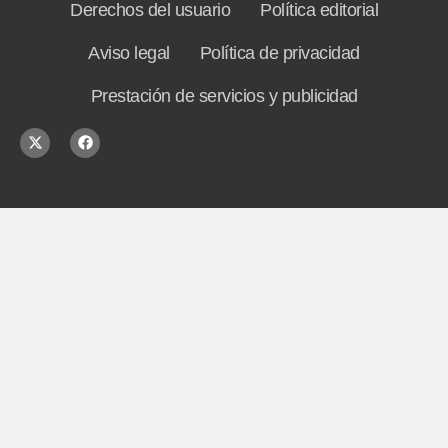
Derechos del usuario
Política editorial
Aviso legal
Política de privacidad
Prestación de servicios y publicidad