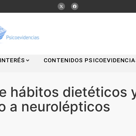
 INTERÉS
CONTENIDOS PSICOEVIDENCIA
e hábitos dietéticos
o a neurolépticos