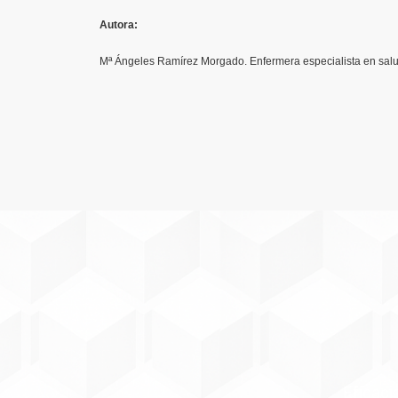
Autora:
Mª Ángeles Ramírez Morgado. Enfermera especialista en salu
Eficaci