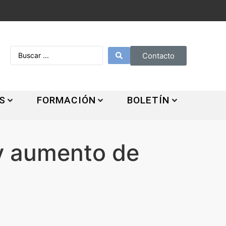
Contacto
S
FORMACIÓN
BOLETÍN
 y aumento de