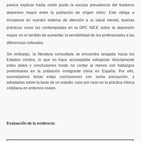
parece explicar hasta cierto punto la escasa prevalencia del trastorno
depresivo mayor entre la población de origen chino. Esto obliga a
incorporar en nuestro sistema de atención a la salud mental, buenas
prácticas como las contempladas en la GPC NICE sobre la depresión
mayor, en el sentido de aumentar la sensibilidad de los profesionales a las
diferencias culturales.
Sin embargo, la literatura consultada se encuentra sesgada hacia los
Estados Unidos, lo que no hace aconsejable extrapolar directamente
estos datos y conclusiones hasta no contar al menos con hallazgos
preliminares en la población inmigrante china en España. Por ello,
aconsejamos tomar estas conclusiones con suma precaución, y
adoptarlas sobre la base de un estudio caso por caso en la práctica clínica
cotidiana en entornos reales.
Evaluación de la evidencia: