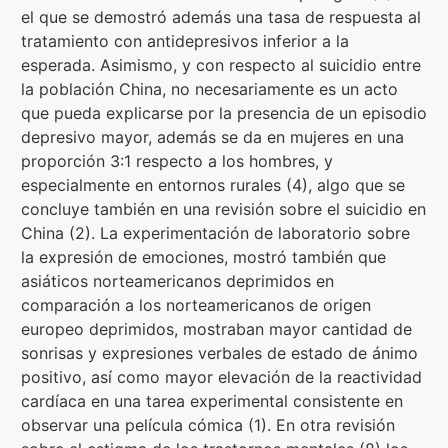
el que se demostró además una tasa de respuesta al
tratamiento con antidepresivos inferior a la
esperada. Asimismo, y con respecto al suicidio entre
la población China, no necesariamente es un acto
que pueda explicarse por la presencia de un episodio
depresivo mayor, además se da en mujeres en una
proporción 3:1 respecto a los hombres, y
especialmente en entornos rurales (4), algo que se
concluye también en una revisión sobre el suicidio en
China (2). La experimentación de laboratorio sobre
la expresión de emociones, mostró también que
asiáticos norteamericanos deprimidos en
comparación a los norteamericanos de origen
europeo deprimidos, mostraban mayor cantidad de
sonrisas y expresiones verbales de estado de ánimo
positivo, así como mayor elevación de la reactividad
cardíaca en una tarea experimental consistente en
observar una película cómica (1). En otra revisión