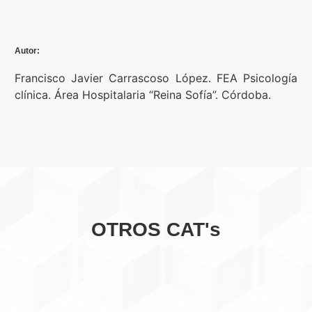
Autor:
Francisco Javier Carrascoso López. FEA Psicología
clínica. Área Hospitalaria “Reina Sofía”. Córdoba.
OTROS CAT's