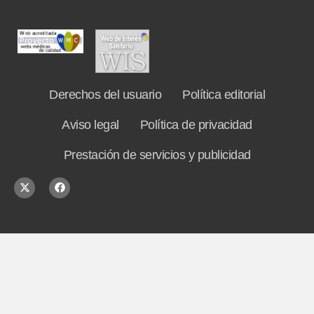
Derechos del usuario
Política editorial
Aviso legal
Política de privacidad
Prestación de servicios y publicidad