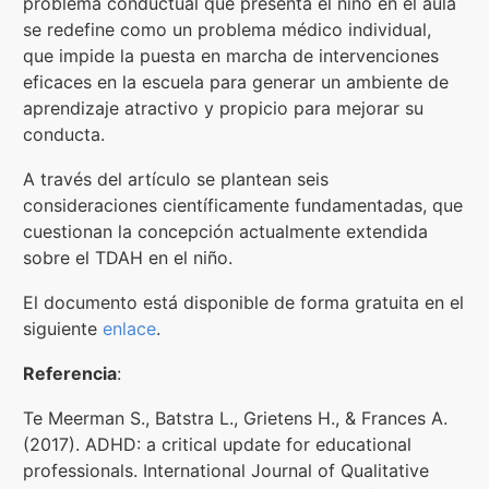
problema conductual que presenta el niño en el aula
se redefine como un problema médico individual,
que impide la puesta en marcha de intervenciones
eficaces en la escuela para generar un ambiente de
aprendizaje atractivo y propicio para mejorar su
conducta.
A través del artículo se plantean seis
consideraciones científicamente fundamentadas, que
cuestionan la concepción actualmente extendida
sobre el TDAH en el niño.
El documento está disponible de forma gratuita en el
siguiente
enlace
.
Referencia
:
Te Meerman S., Batstra L., Grietens H., & Frances A.
(2017). ADHD: a critical update for educational
professionals. International Journal of Qualitative