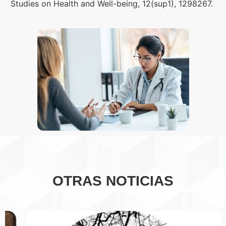
Studies on Health and Well-being, 12(sup1), 1298267.
OTRAS NOTICIAS