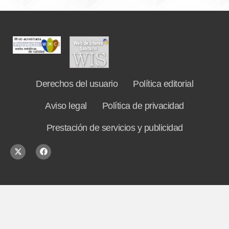
Derechos del usuario
Política editorial
Aviso legal
Política de privacidad
Prestación de servicios y publicidad