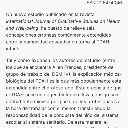
ISSN 2254-4046
Formación
Un nuevo estudio publicado en la revista
International Journal of Qualitative Studies on Health
and Well-being
, ha puesto de relieve seis
Boletín
concepciones erróneas comúnmente extendidas
entre la comunidad educativa en torno al TDAH
infantil.
Tal y como exponen los autores del estudio (entre
los que se encuentra Allen Frances, presidente del
grupo de trabajo del DSM-IV), la explicación médica-
biológica del TDAH es la que más popularmente está
extendida entre el profesorado. Esta creencia de que
el TDAH tiene un origen biológico lleva consigo una
actitud determinista por parte de los profesionales a
la hora de trabajar con el menor, transfiriendo la
responsabilidad de la conducta del niño del sistema
escolar al sistema sanitario. De esta manera, el