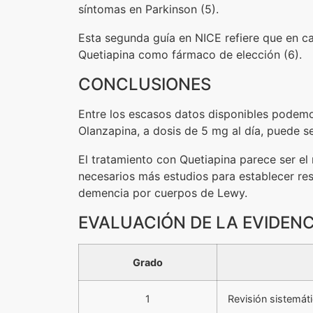
síntomas en Parkinson (5).
Esta segunda guía en NICE refiere que en ca
Quetiapina como fármaco de elección (6).
CONCLUSIONES
Entre los escasos datos disponibles podemo
Olanzapina, a dosis de 5 mg al día, puede se
El tratamiento con Quetiapina parece ser el 
necesarios más estudios para establecer res
demencia por cuerpos de Lewy.
EVALUACIÓN DE LA EVIDENC
Grado
1
Revisión sistemát