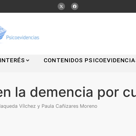
 INTERÉS
CONTENIDOS PSICOEVIDENCIA
 en la demencia por 
aqueda Vílchez y Paula Cañizares Moreno