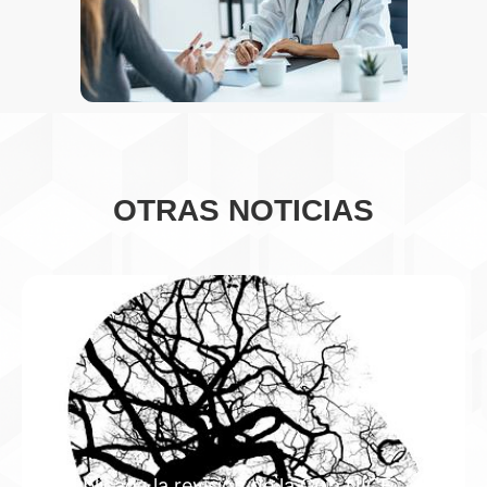
OTRAS NOTICIAS
Publicada la revisión de la Guía NICE