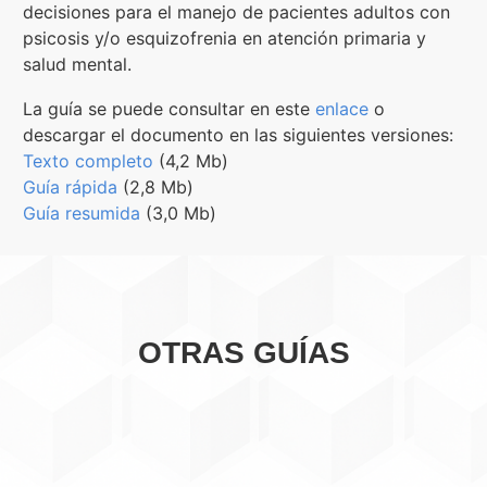
decisiones para el manejo de pacientes adultos con
psicosis y/o esquizofrenia en atención primaria y
salud mental.
La guía se puede consultar en este
enlace
o
descargar el documento en las siguientes versiones:
Texto completo
(4,2 Mb)
Guía rápida
(2,8 Mb)
Guía resumida
(3,0 Mb)
OTRAS GUÍAS