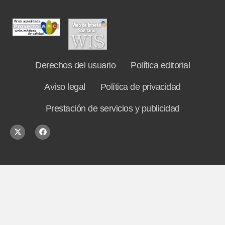
Derechos del usuario
Política editorial
Aviso legal
Política de privacidad
Prestación de servicios y publicidad