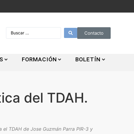
Contacto
S
FORMACIÓN
BOLETÍN
ica del TDAH.
ra el TDAH de Jose Guzmán Parra PIR-3 y