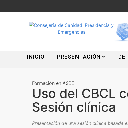
INICIO
PRESENTACIÓN
DE
Formación en ASBE
Uso del CBCL c
Sesión clínica
Presentación de una sesión clínica basada 