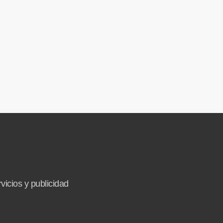
vicios y publicidad