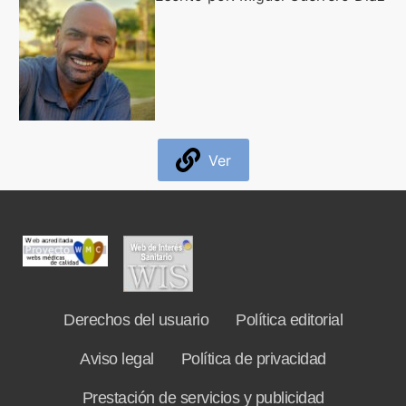
Formación
Boletín
Ver
Derechos del usuario
Política editorial
Aviso legal
Política de privacidad
Prestación de servicios y publicidad