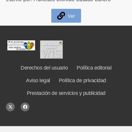
Contenidos Psicoevidencias
Ver
Formación
Boletín
Derechos del usuario
Política editorial
Aviso legal
Política de privacidad
Prestación de servicios y publicidad