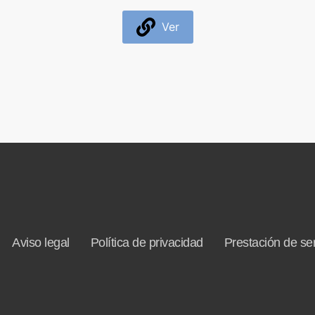
Ver
Aviso legal
Política de privacidad
Prestación de ser