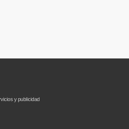
vicios y publicidad