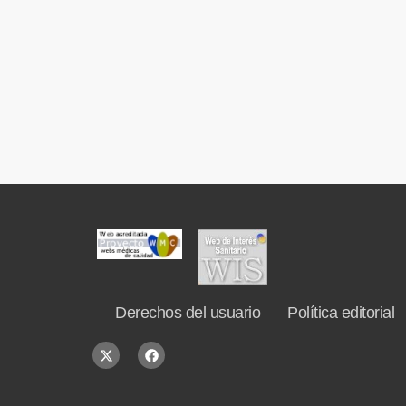
Derechos del usuario
Política editorial