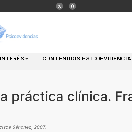
 INTERÉS
CONTENIDOS PSICOEVIDENCIA
 práctica clínica. Fr
cisca Sánchez, 2007.