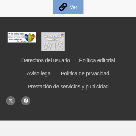
Ver
Formación
Boletín
Derechos del usuario
Política editorial
Aviso legal
Política de privacidad
Prestación de servicios y publicidad